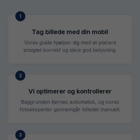
1
Tag billede med din mobil
Vores guide hjælper dig med at placere
ansigtet korrekt og sikre god belysning.
2
Vi optimerer og kontrollerer
Baggrunden fjernes automatisk, og vores
fotoeksperter gennemgår billedet manuelt.
3