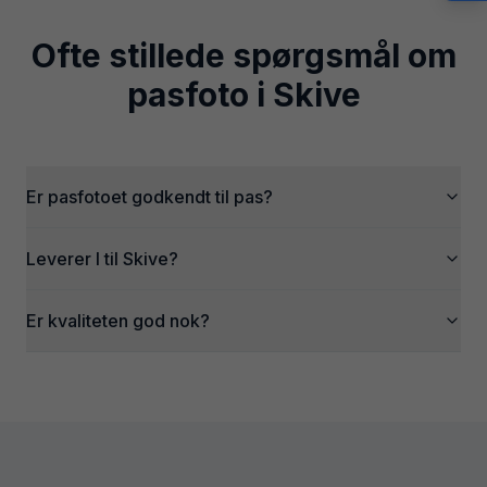
Ofte stillede spørgsmål om
pasfoto i
Skive
Er pasfotoet godkendt til pas?
Leverer I til Skive?
Er kvaliteten god nok?