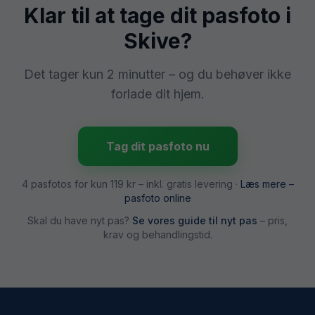
Klar til at tage dit pasfoto i
Skive
?
Det tager kun 2 minutter – og du behøver ikke
forlade dit hjem.
Tag dit pasfoto nu
4 pasfotos for kun
119 kr
– inkl. gratis levering ·
Læs mere –
pasfoto online
Skal du have nyt pas?
Se vores guide til nyt pas
– pris,
krav og behandlingstid.