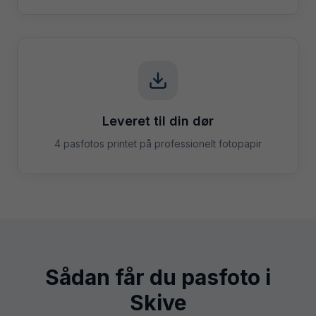
Leveret til din dør
4 pasfotos printet på professionelt fotopapir
Sådan får du pasfoto i
Skive