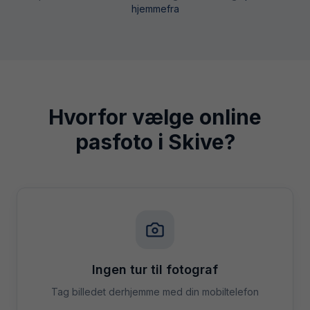
hjemmefra
Hvorfor vælge online
pasfoto i
Skive
?
Ingen tur til fotograf
Tag billedet derhjemme med din mobiltelefon