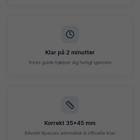
Klar på 2 minutter
Vores guide hjælper dig hurtigt igennem
Korrekt 35×45 mm
Billedet tilpasses automatisk til officielle krav