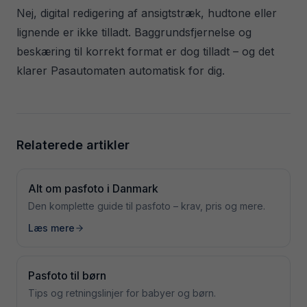
Nej, digital redigering af ansigtstræk, hudtone eller
lignende er ikke tilladt. Baggrundsfjernelse og
beskæring til korrekt format er dog tilladt – og det
klarer Pasautomaten automatisk for dig.
Relaterede artikler
Alt om pasfoto i Danmark
Den komplette guide til pasfoto – krav, pris og mere.
Læs mere
Pasfoto til børn
Tips og retningslinjer for babyer og børn.