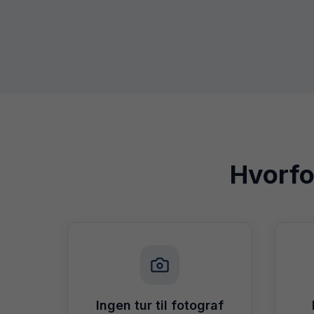
Hvorfo
Ingen tur til fotograf