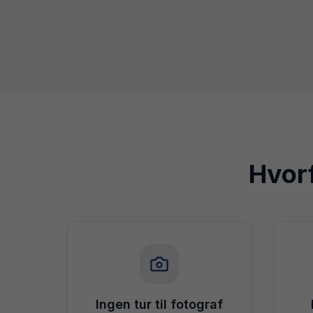
Hvorf
Ingen tur til fotograf