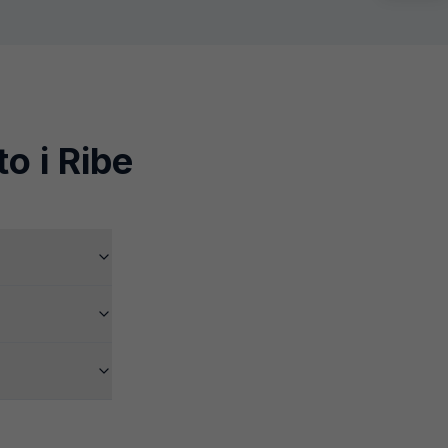
to i
Ribe