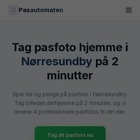
Pas
automaten
Tag pasfoto hjemme i
Nørresundby
på 2
minutter
Spar tid og penge på pasfoto i Nørresundby.
Tag billedet derhjemme på 2 minutter, og vi
leverer 4 professionelle pasfotos til din dør.
Tag dit pasfoto nu