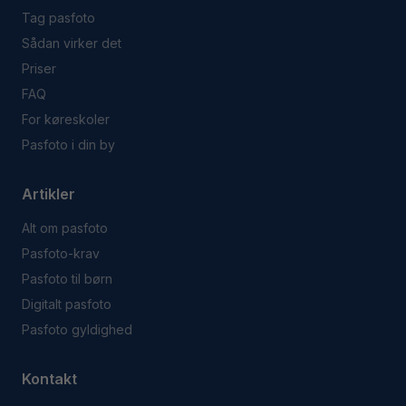
Tag pasfoto
Sådan virker det
Priser
FAQ
For køreskoler
Pasfoto i din by
Artikler
Alt om pasfoto
Pasfoto-krav
Pasfoto til børn
Digitalt pasfoto
Pasfoto gyldighed
Kontakt