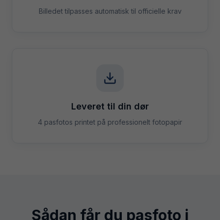
Billedet tilpasses automatisk til officielle krav
Leveret til din dør
4 pasfotos printet på professionelt fotopapir
Sådan får du pasfoto i