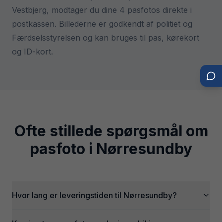
Vestbjerg, modtager du dine 4 pasfotos direkte i
postkassen. Billederne er godkendt af politiet og
Færdselsstyrelsen og kan bruges til pas, kørekort
og ID-kort.
Ofte stillede spørgsmål om
pasfoto i
Nørresundby
Hvor lang er leveringstiden til Nørresundby?