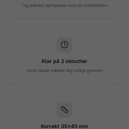
Tag billedet derhjemme med din mobiltelefon
Klar på 2 minutter
Vores guide hjælper dig hurtigt igennem
Korrekt 35×45 mm