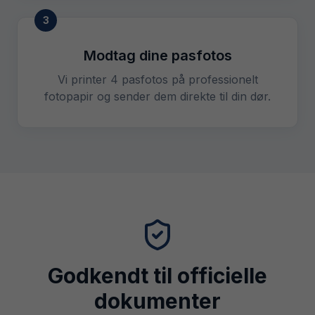
3
Modtag dine pasfotos
Vi printer 4 pasfotos på professionelt
fotopapir og sender dem direkte til din dør.
Godkendt til officielle
dokumenter