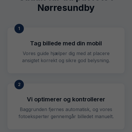
Nørresundby
1
Tag billede med din mobil
Vores guide hjælper dig med at placere
ansigtet korrekt og sikre god belysning.
2
Vi optimerer og kontrollerer
Baggrunden fjernes automatisk, og vores
fotoeksperter gennemgår billedet manuelt.