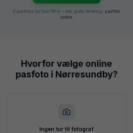
4 pasfotos for kun
119 kr
– inkl. gratis levering ·
pasfoto
online
Hvorfor vælge online
pasfoto i
Nørresundby
?
Ingen tur til fotograf