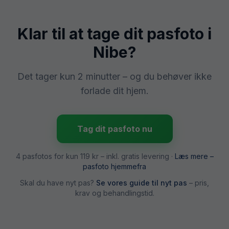
Klar til at tage dit pasfoto i
Nibe
?
Det tager kun 2 minutter – og du behøver ikke
forlade dit hjem.
Tag dit pasfoto nu
4 pasfotos for kun
119 kr
– inkl. gratis levering ·
Læs mere –
pasfoto hjemmefra
Skal du have nyt pas?
Se vores guide til nyt pas
– pris,
krav og behandlingstid.