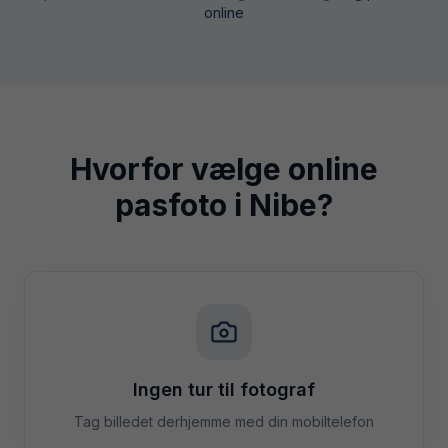
online
Hvorfor vælge online
pasfoto i
Nibe
?
Ingen tur til fotograf
Tag billedet derhjemme med din mobiltelefon