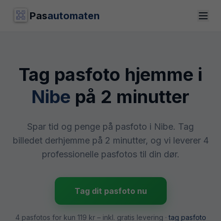
Pas
automaten
Tag pasfoto hjemme i
Nibe
på 2 minutter
Spar tid og penge på pasfoto i Nibe. Tag
billedet derhjemme på 2 minutter, og vi leverer 4
professionelle pasfotos til din dør.
Tag dit pasfoto nu
4 pasfotos for kun
119 kr
– inkl. gratis levering ·
tag pasfoto