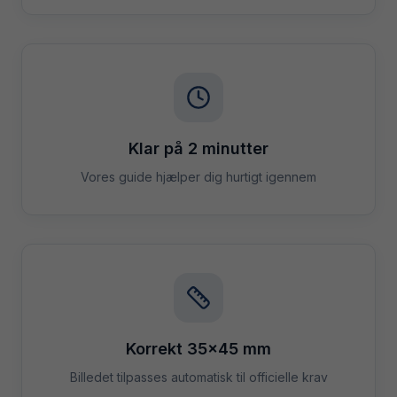
Klar på 2 minutter
Vores guide hjælper dig hurtigt igennem
Korrekt 35×45 mm
Billedet tilpasses automatisk til officielle krav