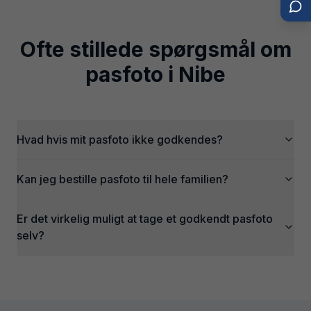
Ofte stillede spørgsmål om
pasfoto i
Nibe
Hvad hvis mit pasfoto ikke godkendes?
Kan jeg bestille pasfoto til hele familien?
Er det virkelig muligt at tage et godkendt pasfoto
selv?