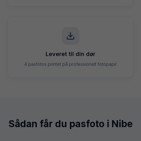
Leveret til din dør
4 pasfotos printet på professionelt fotopapir
Sådan får du pasfoto i
Nibe