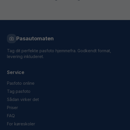
Pasautomaten
Tag dit perfekte pasfoto hjemmefra. Godkendt format,
levering inkluderet.
Service
Pasfoto online
Tag pasfoto
Sådan virker det
Priser
FAQ
For køreskoler