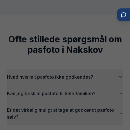
Ofte stillede spørgsmål om
pasfoto i
Nakskov
Hvad hvis mit pasfoto ikke godkendes?
Kan jeg bestille pasfoto til hele familien?
Er det virkelig muligt at tage et godkendt pasfoto
selv?