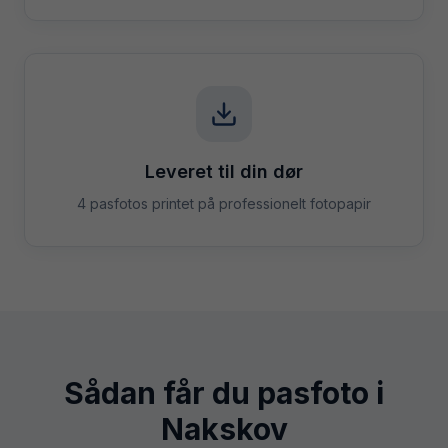
Leveret til din dør
4 pasfotos printet på professionelt fotopapir
Sådan får du pasfoto i
Nakskov