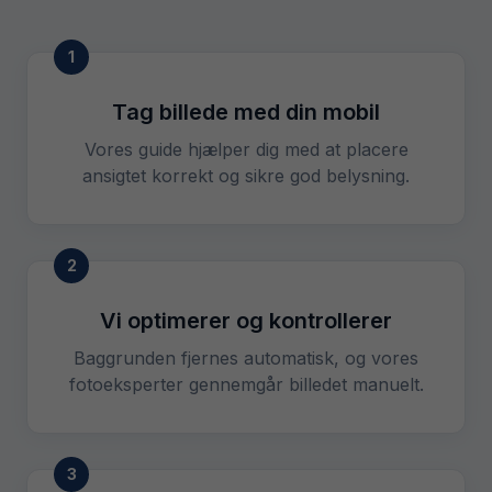
1
Tag billede med din mobil
Vores guide hjælper dig med at placere
ansigtet korrekt og sikre god belysning.
2
Vi optimerer og kontrollerer
Baggrunden fjernes automatisk, og vores
fotoeksperter gennemgår billedet manuelt.
3