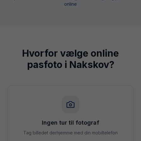
online
Hvorfor vælge online
pasfoto i
Nakskov
?
Ingen tur til fotograf
Tag billedet derhjemme med din mobiltelefon