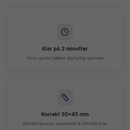
Klar på 2 minutter
Vores guide hjælper dig hurtigt igennem
Korrekt 35×45 mm
Billedet tilpasses automatisk til officielle krav