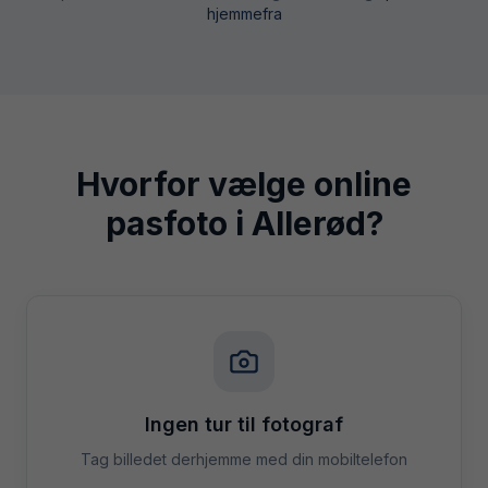
hjemmefra
Hvorfor vælge online
pasfoto i
Allerød
?
Ingen tur til fotograf
Tag billedet derhjemme med din mobiltelefon