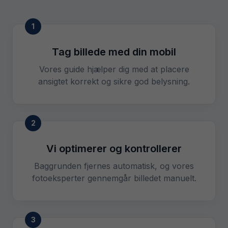
1
Tag billede med din mobil
Vores guide hjælper dig med at placere
ansigtet korrekt og sikre god belysning.
2
Vi optimerer og kontrollerer
Baggrunden fjernes automatisk, og vores
fotoeksperter gennemgår billedet manuelt.
3