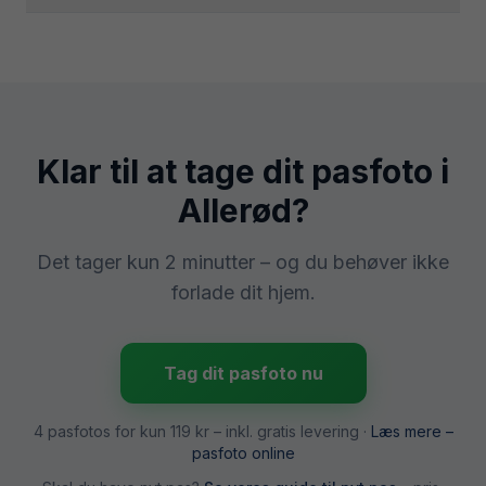
Klar til at tage dit pasfoto i
Allerød
?
Det tager kun 2 minutter – og du behøver ikke
forlade dit hjem.
Tag dit pasfoto nu
4 pasfotos for kun
119 kr
– inkl. gratis levering ·
Læs mere –
pasfoto online