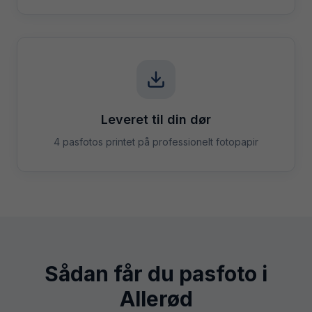
Leveret til din dør
4 pasfotos printet på professionelt fotopapir
Sådan får du pasfoto i
Allerød