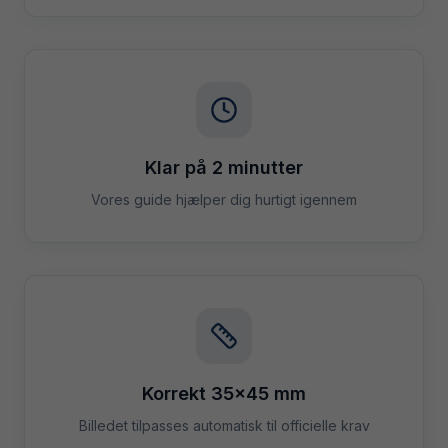
Klar på 2 minutter
Vores guide hjælper dig hurtigt igennem
Korrekt 35×45 mm
Billedet tilpasses automatisk til officielle krav