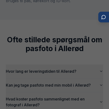
bruges til pas, kørekort og ID-kort.
Ofte stillede spørgsmål om
pasfoto i
Allerød
Hvor lang er leveringstiden til Allerød?
Kan jeg tage pasfoto med min mobil i Allerød?
Hvad koster pasfoto sammenlignet med en
fotograf i Allerød?