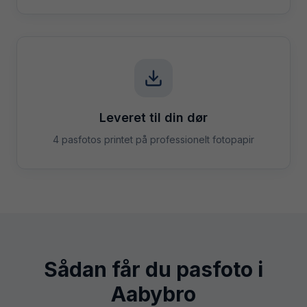
Leveret til din dør
4 pasfotos printet på professionelt fotopapir
Sådan får du pasfoto i
Aabybro