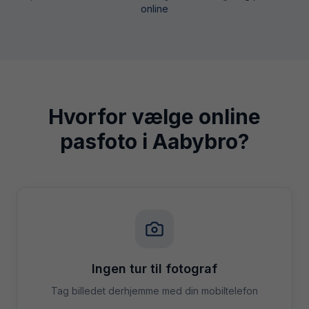
online
Hvorfor vælge online
pasfoto i
Aabybro
?
Ingen tur til fotograf
Tag billedet derhjemme med din mobiltelefon