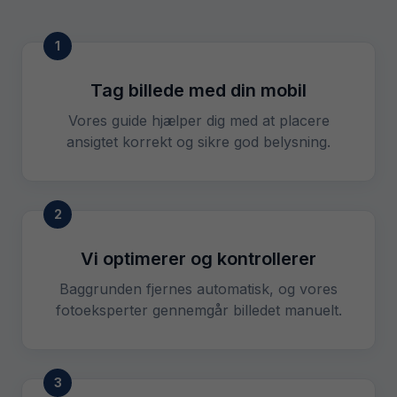
1
Tag billede med din mobil
Vores guide hjælper dig med at placere
ansigtet korrekt og sikre god belysning.
2
Vi optimerer og kontrollerer
Baggrunden fjernes automatisk, og vores
fotoeksperter gennemgår billedet manuelt.
3