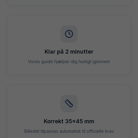
Klar på 2 minutter
Vores guide hjælper dig hurtigt igennem
Korrekt 35×45 mm
Billedet tilpasses automatisk til officielle krav